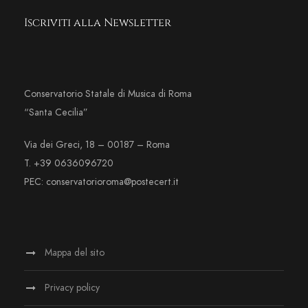
Iscriviti alla Newsletter
Conservatorio Statale di Musica di Roma
“Santa Cecilia”
Via dei Greci, 18 – 00187 – Roma
T. +39 0636096720
PEC: conservatorioroma@postecert.it
Mappa del sito
Privacy policy