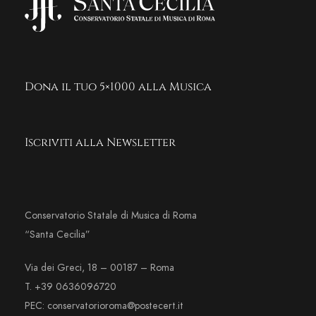
Dona il tuo 5×1000 alla Musica
Iscriviti alla Newsletter
Conservatorio Statale di Musica di Roma
“Santa Cecilia”
Via dei Greci, 18 – 00187 – Roma
T. +39 0636096720
PEC: conservatorioroma@postecert.it