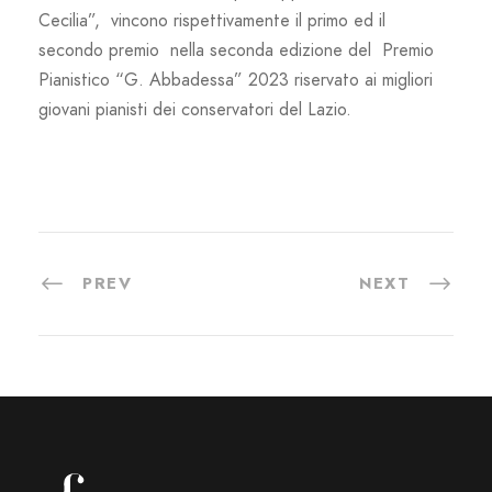
Cecilia”, vincono rispettivamente il primo ed il
secondo premio nella seconda edizione del Premio
Pianistico “G. Abbadessa” 2023 riservato ai migliori
giovani pianisti dei conservatori del Lazio.
PREV
NEXT