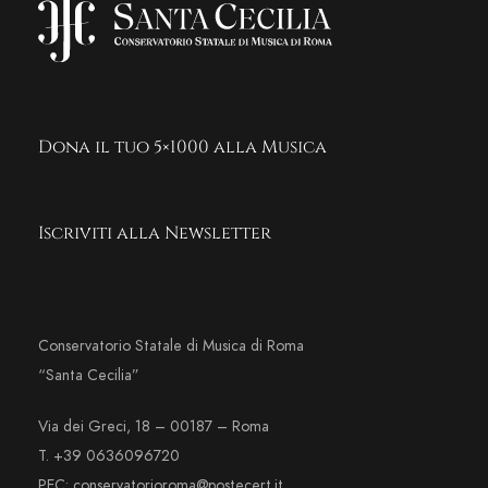
Dona il tuo 5×1000 alla Musica
Iscriviti alla Newsletter
Conservatorio Statale di Musica di Roma
“Santa Cecilia”
Via dei Greci, 18 – 00187 – Roma
T. +39 0636096720
PEC: conservatorioroma@postecert.it