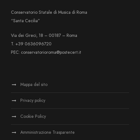
Conservatorio Statale di Musica di Roma
“Santa Cecilia”
Via dei Greci, 18 – 00187 – Roma
T. +39 0636096720
PEC: conservatorioroma@postecert.it
Mappa del sito
Privacy policy
Cookie Policy
Amministrazione Trasparente