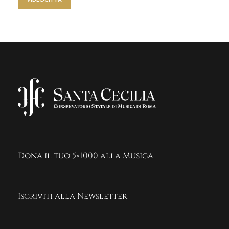
Dona il tuo 5×1000 alla Musica
Iscriviti alla Newsletter