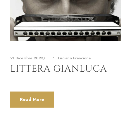
21 Dicembre 2023
•
Luciano Francione
LITTERA GIANLUCA
Read More