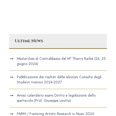
Ultime News
Masterclass di Contrabbasso del M° Thierry Barbé (24, 25
giugno 2024)
Pubblicazione dei risultati delle elezioni Consulta degli
Studenti triennio 2024-2027
Avviso calendario esami Diritto e legislazione dello
spettacolo (Prof. Giuseppe Leotta)
FARM / Fostering Artistic Research in Music 2024