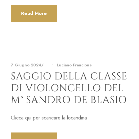
Read More
7 Giugno 2024
•
Luciano Francione
SAGGIO DELLA CLASSE
DI VIOLONCELLO DEL
M° SANDRO DE BLASIO
Clicca qui per scaricare la locandina