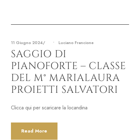
11 Giugno 2024
•
Luciano Francione
SAGGIO DI
PIANOFORTE – CLASSE
DEL M° MARIALAURA
PROIETTI SALVATORI
Clicca qui per scaricare la locandina
Read More