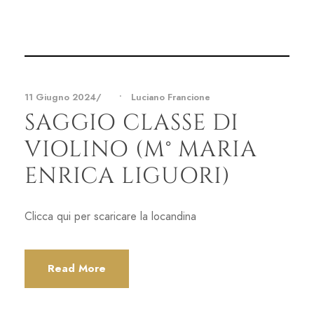
11 Giugno 2024
•
Luciano Francione
SAGGIO CLASSE DI
VIOLINO (M° MARIA
ENRICA LIGUORI)
Clicca qui per scaricare la locandina
Read More