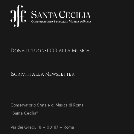
Dona il tuo 5×1000 alla Musica
Iscriviti alla Newsletter
Conservatorio Statale di Musica di Roma
“Santa Cecilia”
Via dei Greci, 18 – 00187 – Roma