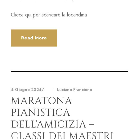
Clicca qui per scaricare la locandina
Read More
4 Giugno 2024
•
Luciano Francione
MARATONA
PIANISTICA
DELL’AMICIZIA –
CLASSI DEI MAESTRI