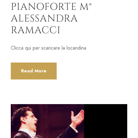
PIANOFORTE M°
ALESSANDRA
RAMACCI
Clicca qui per scaricare la locandina
Read More