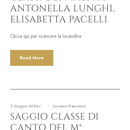
ANTONELLA LUNGHI,
ELISABETTA PACELLI
Clicca qui per scaricare la locandina
Read More
3 Giugno 2024
•
Luciano Francione
SAGGIO CLASSE DI
CANTO DEL M°