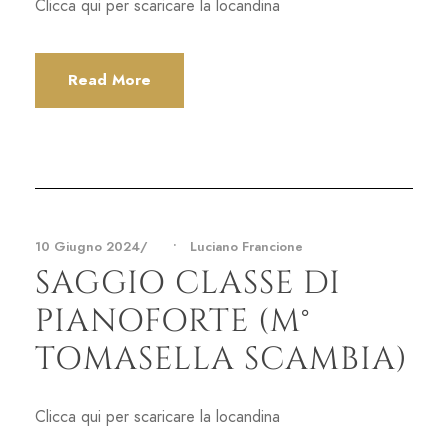
Clicca qui per scaricare la locandina
Read More
10 Giugno 2024
•
Luciano Francione
SAGGIO CLASSE DI
PIANOFORTE (M°
TOMASELLA SCAMBIA)
Clicca qui per scaricare la locandina