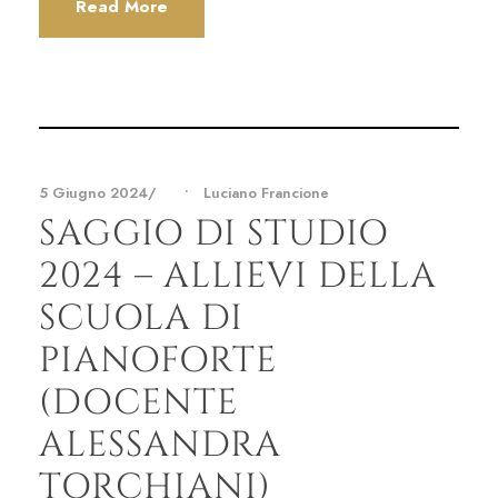
Read More
5 Giugno 2024
•
Luciano Francione
SAGGIO DI STUDIO
2024 – ALLIEVI DELLA
SCUOLA DI
PIANOFORTE
(DOCENTE
ALESSANDRA
TORCHIANI)