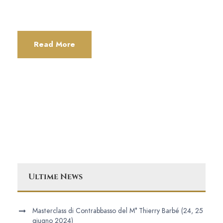
Read More
Ultime News
Masterclass di Contrabbasso del M° Thierry Barbé (24, 25
giugno 2024)