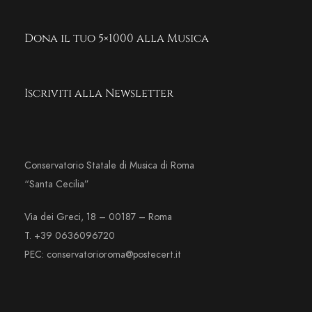
Dona il tuo 5×1000 alla Musica
Iscriviti alla Newsletter
Conservatorio Statale di Musica di Roma
“Santa Cecilia”
Via dei Greci, 18 – 00187 – Roma
T. +39 0636096720
PEC: conservatorioroma@postecert.it