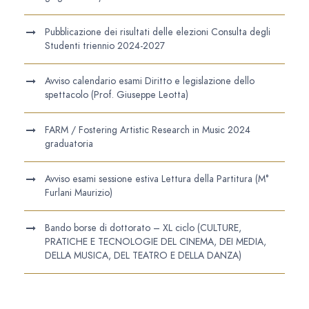
Pubblicazione dei risultati delle elezioni Consulta degli
Studenti triennio 2024-2027
Avviso calendario esami Diritto e legislazione dello
spettacolo (Prof. Giuseppe Leotta)
FARM / Fostering Artistic Research in Music 2024
graduatoria
Avviso esami sessione estiva Lettura della Partitura (M°
Furlani Maurizio)
Bando borse di dottorato – XL ciclo (CULTURE,
PRATICHE E TECNOLOGIE DEL CINEMA, DEI MEDIA,
DELLA MUSICA, DEL TEATRO E DELLA DANZA)