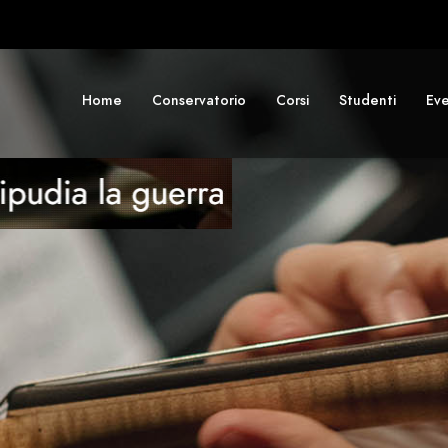
Home
Conservatorio
Corsi
Studenti
Eve