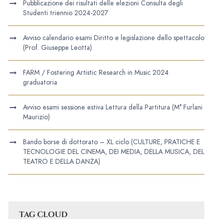
Pubblicazione dei risultati delle elezioni Consulta degli
Studenti triennio 2024-2027
Avviso calendario esami Diritto e legislazione dello spettacolo
(Prof. Giuseppe Leotta)
FARM / Fostering Artistic Research in Music 2024
graduatoria
Avviso esami sessione estiva Lettura della Partitura (M° Furlani
Maurizio)
Bando borse di dottorato – XL ciclo (CULTURE, PRATICHE E
TECNOLOGIE DEL CINEMA, DEI MEDIA, DELLA MUSICA, DEL
TEATRO E DELLA DANZA)
TAG CLOUD