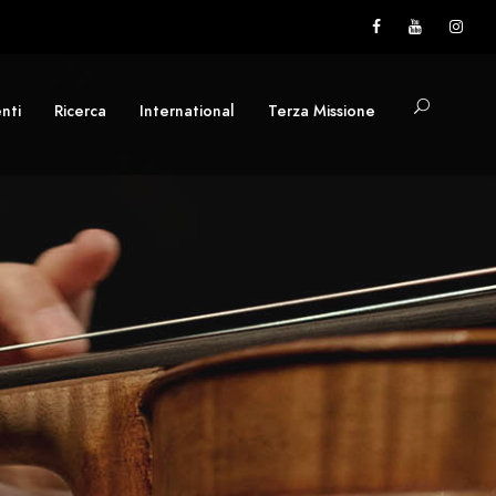
nti
Ricerca
International
Terza Missione