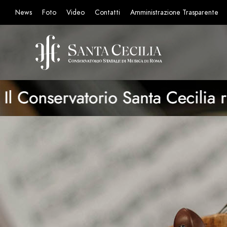
News
Foto
Video
Contatti
Amministrazione Trasparente