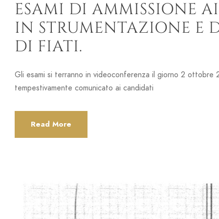
ESAMI DI AMMISSIONE AI 
IN STRUMENTAZIONE E 
DI FIATI.
Gli esami si terranno in videoconferenza il giorno 2 ottobre 
tempestivamente comunicato ai candidati
Read More